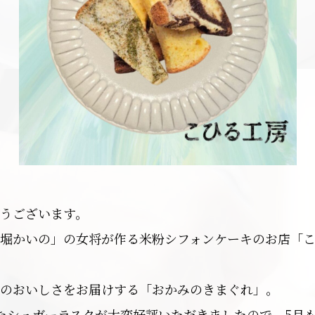
うございます。
堀かいの」の女将が作る米粉シフォンケーキのお店「
のおいしさをお届けする「おかみのきまぐれ」。
たシュガーラスクが大変好評いただきましたので、5月