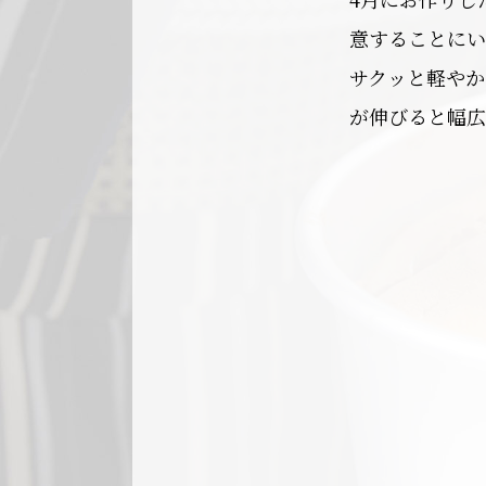
意することにい
サクッと軽やか
が伸びると幅広