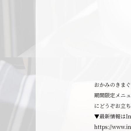
おかみのきまぐ
期間限定メニュ
にどうぞお立ち
▼最新情報はIn
https://www.i