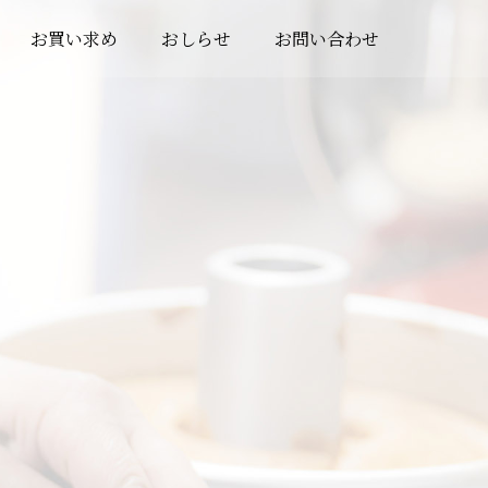
お買い求め
おしらせ
お問い合わせ