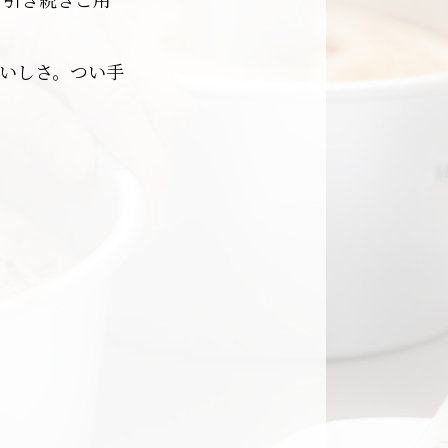
いしさ。つい手