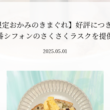
限定おかみのきまぐれ】好評につ
番シフォンのさくさくラスクを提
2025.05.01