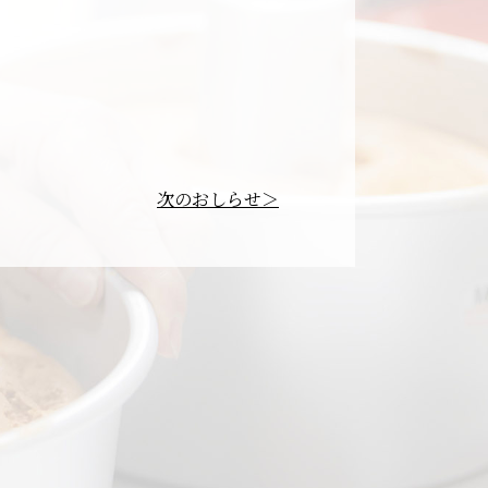
次のおしらせ＞