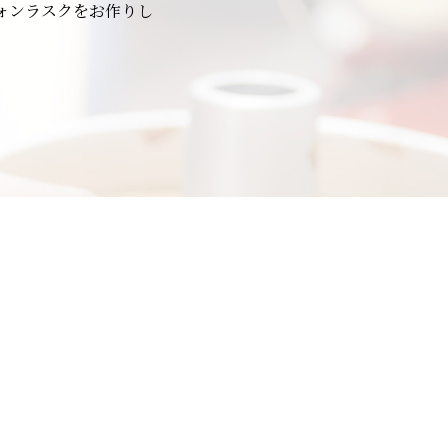
ォンラスクをお作りし