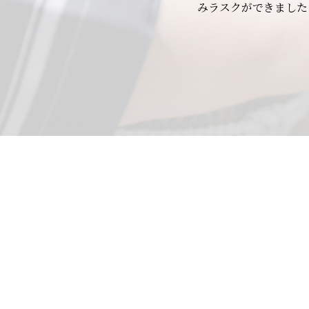
みラスクができました