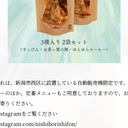
れは、新潟市西区に設置している自動販売機限定です
ーのほか、定番メニューもご用意しておりますので、
寄りください。
stagramをご覧ください
nstagram.com/nishiborishifon/