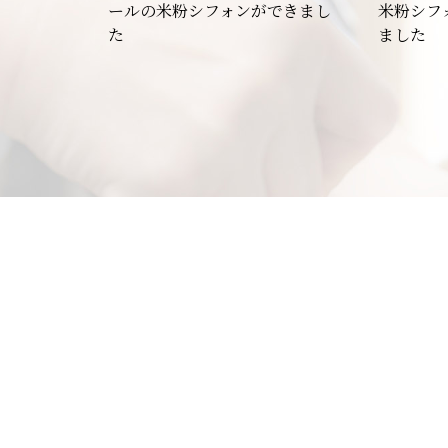
ールの米粉シフォンができまし
米粉シフ
た
ました