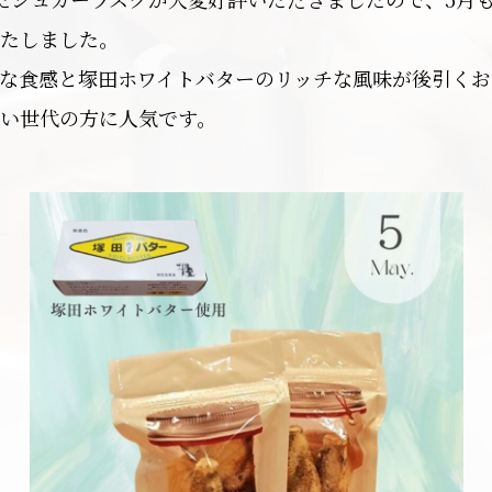
たしました。
な食感と塚田ホワイトバターのリッチな風味が後引くお
い世代の方に人気です。