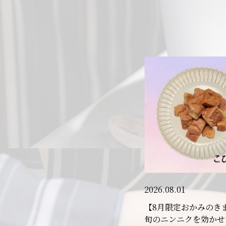
2026.08.01
【8月限定おかみのき
旬のニンニクを効かせ