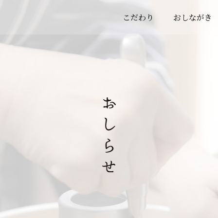
こだわり
おしながき