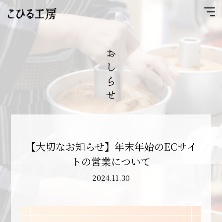
【大切なお知らせ】年末年始のECサイ
トの営業について
2024.11.30