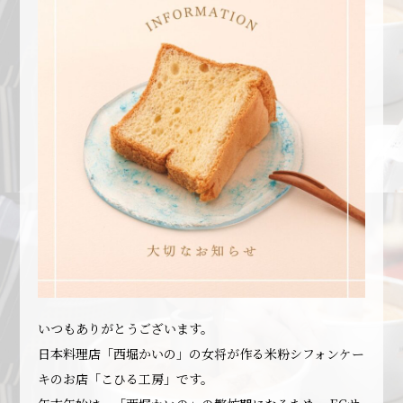
いつもありがとうございます。
日本料理店「西堀かいの」の女将が作る米粉シフォンケー
キのお店「こひる工房」です。