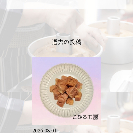
過去の投稿
2026.08.01