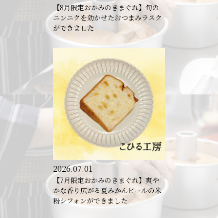
【8月限定おかみのきまぐれ】旬の
ニンニクを効かせたおつまみラスク
ができました
2026.07.01
【7月限定おかみのきまぐれ】爽や
かな香り広がる夏みかんピールの米
粉シフォンができました