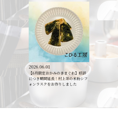
2026.06.01
【6月限定おかみのきまぐれ】好評
につき期間延長！村上茶の米粉シフ
ォンラスクをお作りしました