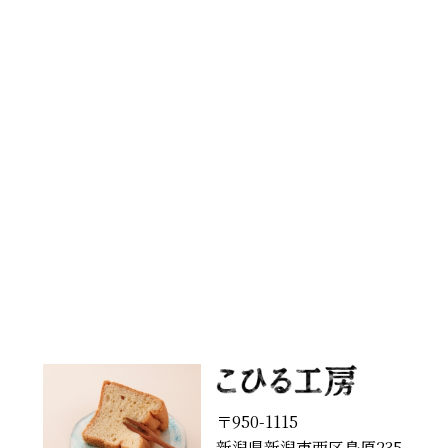
〒950-1115
新潟県新潟市西区鳥原235